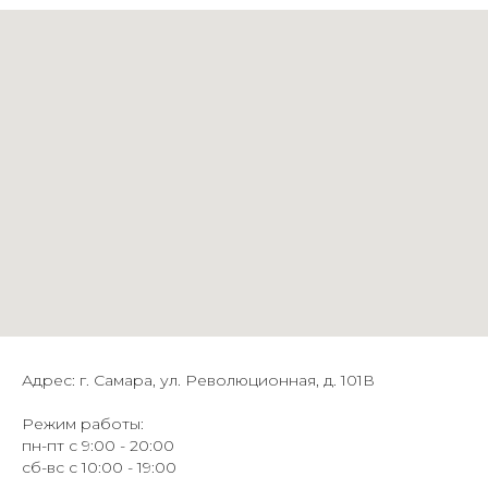
Адрес: г. Самара, ул. Революционная, д. 101В
Режим работы:
пн-пт с 9:00 - 20:00
сб-вс с 10:00 - 19:00