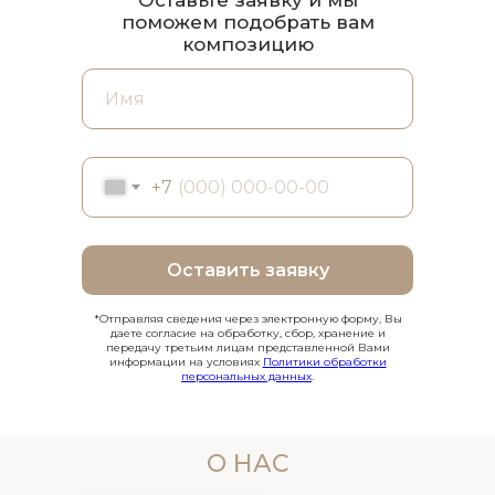
поможем подобрать вам
композицию
+7
Оставить заявку
*Отправляя сведения через электронную форму, Вы
даете согласие на обработку, сбор, хранение и
передачу третьим лицам представленной Вами
информации на условиях
Политики обработки
персональных данных
.
О НАС