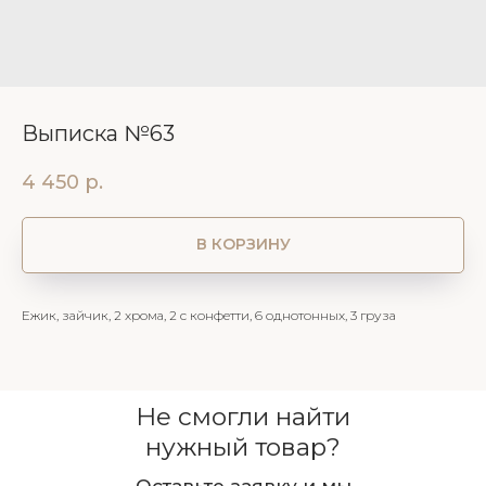
Выписка №63
4 450
р.
В КОРЗИНУ
Ежик, зайчик, 2 хрома, 2 с конфетти, 6 однотонных, 3 груза
Не смогли найти
нужный товар?
Оставьте заявку и мы