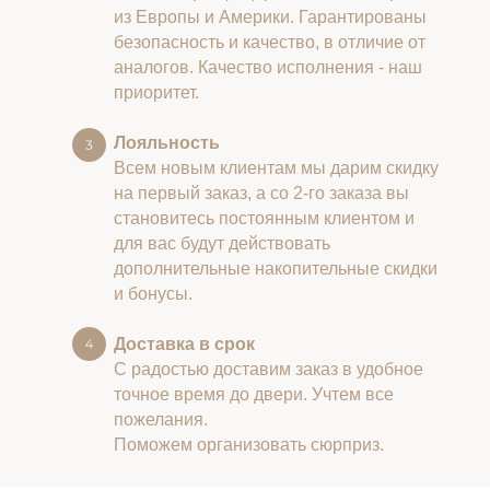
из Европы и Америки. Гарантированы
безопасность и качество, в отличие от
аналогов. Качество исполнения - наш
приоритет.
Лояльность
Всем новым клиентам мы дарим скидку
на первый заказ, а со 2-го заказа вы
становитесь постоянным клиентом и
для вас будут действовать
дополнительные накопительные скидки
и бонусы.
Доставка в срок
С радостью доставим заказ в удобное
точное время до двери. Учтем все
пожелания.
Поможем организовать сюрприз.