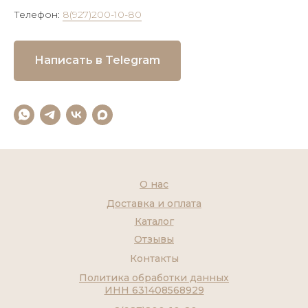
Телефон:
8(927)200-10-80
Написать в Telegram
О нас
Доставка и оплата
Каталог
Отзывы
Контакты
Политика обработки данных
ИНН 631408568929