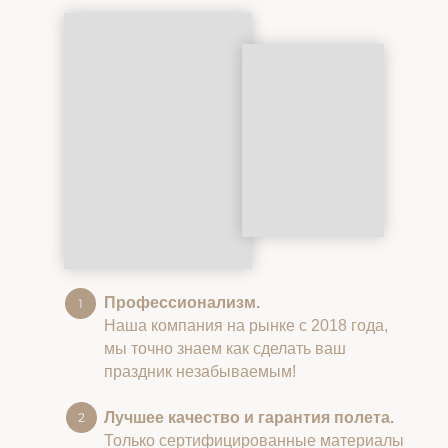
Профессионализм.
Наша компания на рынке с 2018 года,
мы точно знаем как сделать ваш
праздник незабываемым!
Лучшее качество и гарантия полета.
Только сертифицированные материалы