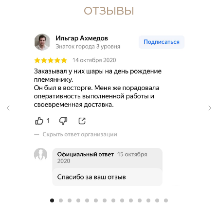
ОТЗЫВЫ