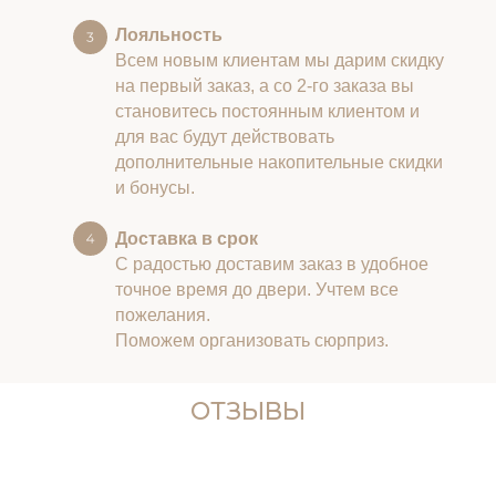
Лояльность
Всем новым клиентам мы дарим скидку
на первый заказ, а со 2-го заказа вы
становитесь постоянным клиентом и
для вас будут действовать
дополнительные накопительные скидки
и бонусы.
Доставка в срок
С радостью доставим заказ в удобное
точное время до двери. Учтем все
пожелания.
Поможем организовать сюрприз.
ОТЗЫВЫ