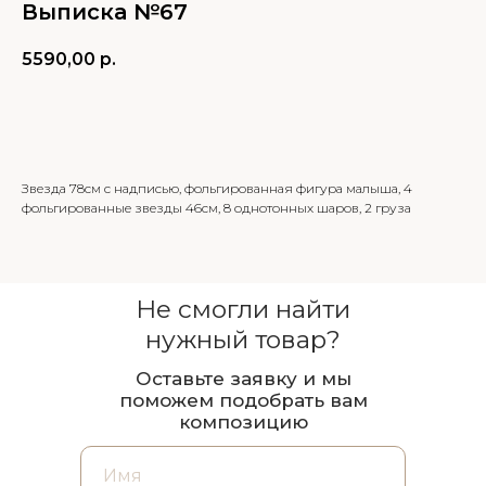
Выписка №67
5590,00
р.
В КОРЗИНУ
Звезда 78см с надписью, фольгированная фигура малыша, 4
фольгированные звезды 46см, 8 однотонных шаров, 2 груза
Не смогли найти
нужный товар?
Оставьте заявку и мы
поможем подобрать вам
композицию