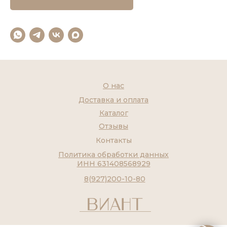
О нас
Доставка и оплата
Каталог
Отзывы
Контакты
Политика обработки данных
ИНН 631408568929
8(927)200-10-80