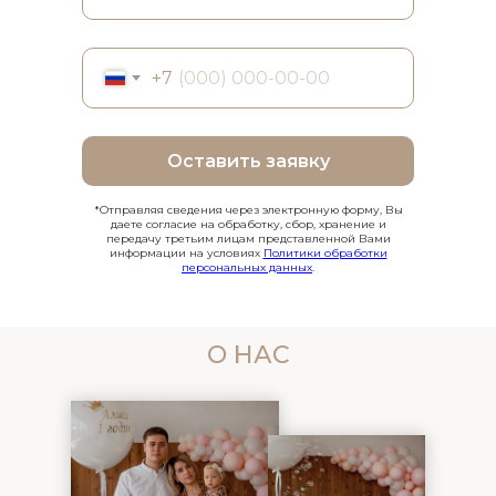
+7
Оставить заявку
*Отправляя сведения через электронную форму, Вы
даете согласие на обработку, сбор, хранение и
передачу третьим лицам представленной Вами
информации на условиях
Политики обработки
персональных данных
.
О НАС