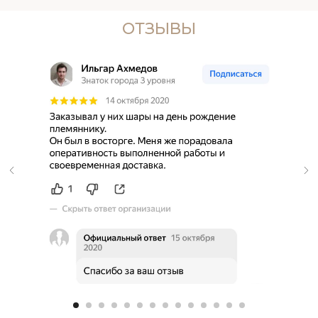
ОТЗЫВЫ