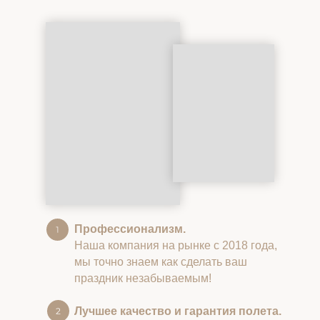
Профессионализм.
Наша компания на рынке с 2018 года,
мы точно знаем как сделать ваш
праздник незабываемым!
Лучшее качество и гарантия полета.