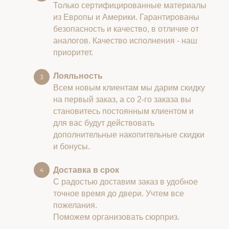
Только сертифицированные материалы
из Европы и Америки. Гарантированы
безопасность и качество, в отличие от
аналогов. Качество исполнения - наш
приоритет.
Лояльность
Всем новым клиентам мы дарим скидку
на первый заказ, а со 2-го заказа вы
становитесь постоянным клиентом и
для вас будут действовать
дополнительные накопительные скидки
и бонусы.
Доставка в срок
С радостью доставим заказ в удобное
точное время до двери. Учтем все
пожелания.
Поможем организовать сюрприз.