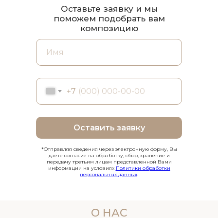
Оставьте заявку и мы
поможем подобрать вам
композицию
+7
Оставить заявку
*Отправляя сведения через электронную форму, Вы
даете согласие на обработку, сбор, хранение и
передачу третьим лицам представленной Вами
информации на условиях
Политики обработки
персональных данных
.
О НАС