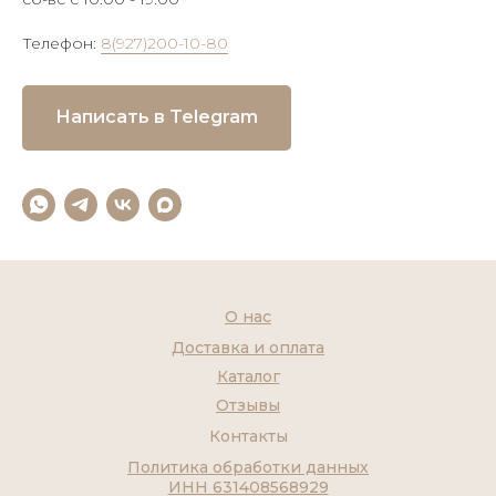
Телефон:
8(927)200-10-80
Написать в Telegram
О нас
Доставка и оплата
Каталог
Отзывы
Контакты
Политика обработки данных
ИНН 631408568929