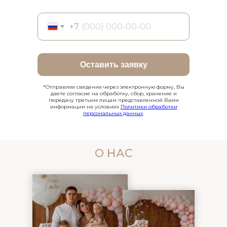
+7
Оставить заявку
*Отправляя сведения через электронную форму, Вы
даете согласие на обработку, сбор, хранение и
передачу третьим лицам представленной Вами
информации на условиях
Политики обработки
персональных данных
.
О НАС