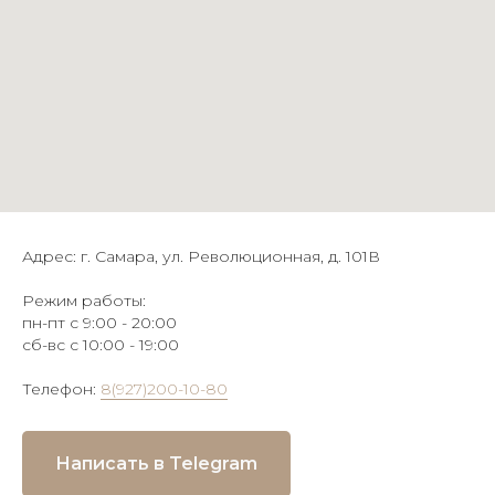
Адрес: г. Самара, ул. Революционная, д. 101В
Режим работы:
пн-пт с 9:00 - 20:00
сб-вс с 10:00 - 19:00
Телефон:
8(927)200-10-80
Написать в Telegram