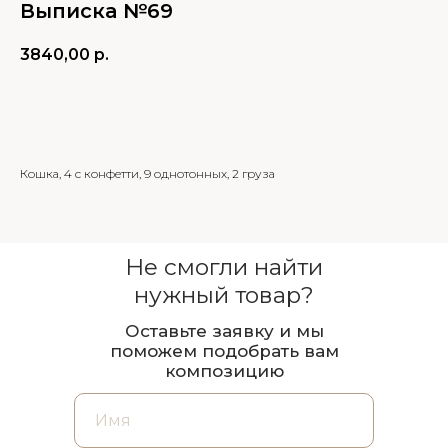
Выписка №69
3840,00
р.
В КОРЗИНУ
Кошка, 4 с конфетти, 9 однотонных, 2 груза
Не смогли найти
нужный товар?
Оставьте заявку и мы
поможем подобрать вам
композицию