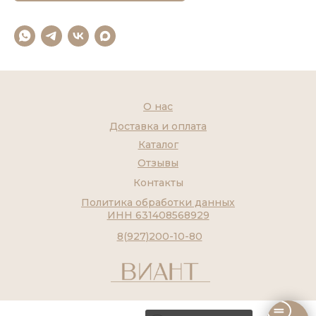
О нас
Доставка и оплата
Каталог
Отзывы
Контакты
Политика обработки данных
ИНН 631408568929
8(927)200-10-80