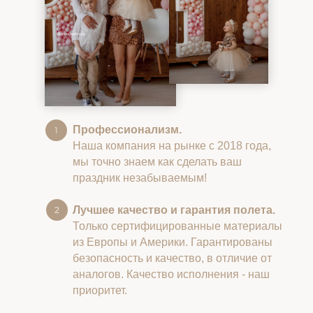
Профессионализм.
Наша компания на рынке с 2018 года,
мы точно знаем как сделать ваш
праздник незабываемым!
Лучшее качество и гарантия полета.
Только сертифицированные материалы
из Европы и Америки. Гарантированы
безопасность и качество, в отличие от
аналогов. Качество исполнения - наш
приоритет.