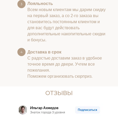
Лояльность
Всем новым клиентам мы дарим скидку
на первый заказ, а со 2-го заказа вы
становитесь постоянным клиентом и
для вас будут действовать
дополнительные накопительные скидки
и бонусы.
Доставка в срок
С радостью доставим заказ в удобное
точное время до двери. Учтем все
пожелания.
Поможем организовать сюрприз.
ОТЗЫВЫ